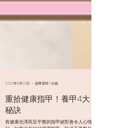
2022年9月23日
讀畢需時 1 分鐘
重拾健康指甲！養甲4大
秘訣