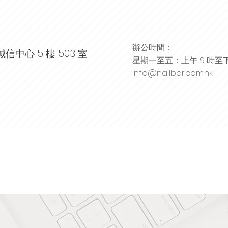
辦公時間：
信中心 5 樓 503 室
星期一至五：上午 9 時至下
info@nailbar.com.hk