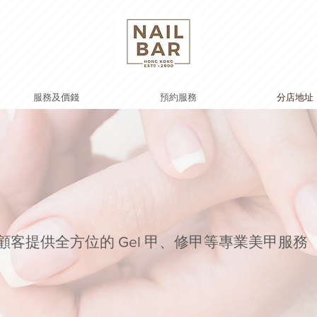
服務及價錢
預約服務
分店地址
顧客提供全方位的 Gel 甲、修甲等專業美甲服務