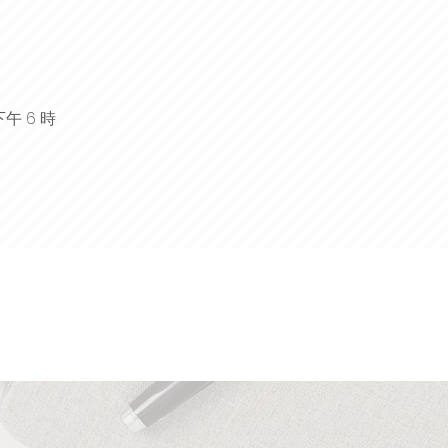
午 6 時