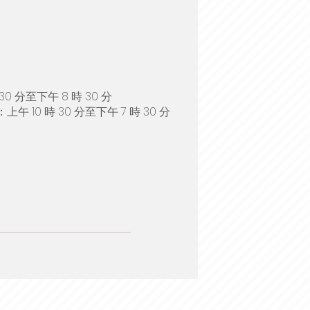
0 分至下午 8 時 30 分
10 時 30 分至下午 7 時 30 分