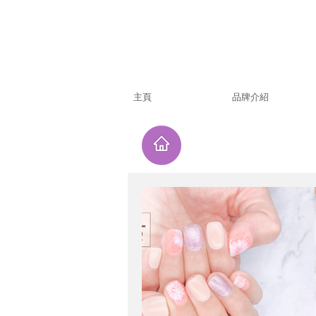
主頁
品牌介紹