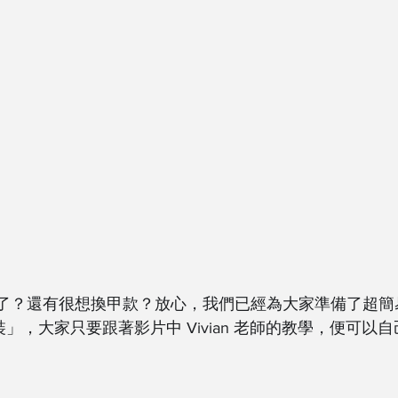
已經花了？還有很想換甲款？放心，我們已經為大家準備了超
甲套裝」，大家只要跟著影片中 Vivian 老師的教學，便可