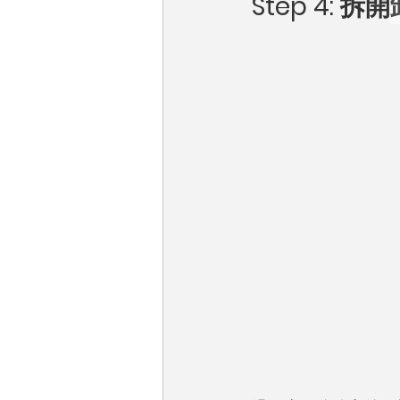
Step 4: 拆開