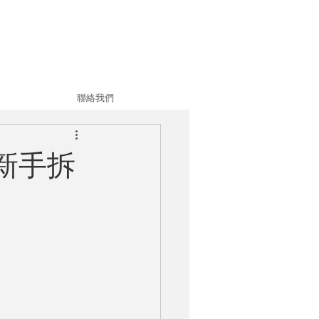
聯絡我們
新手拆