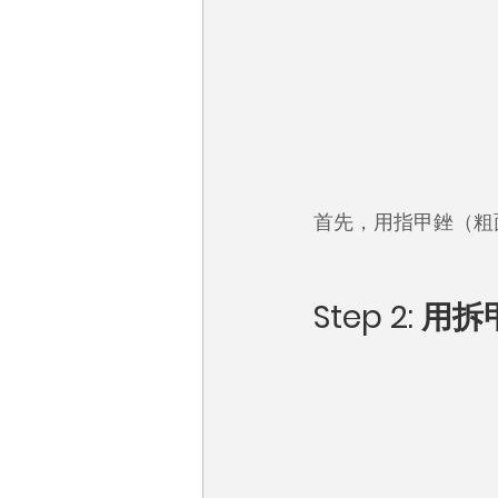
首先，用指甲銼（粗
Step 2: 