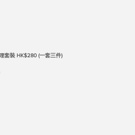
裝 HK$280 (一套三件)
m