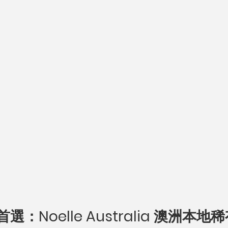
首選：Noelle Australia 澳洲本