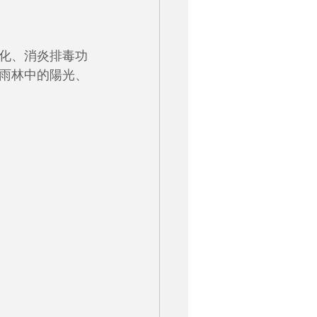
化、消炎排毒功
雨林中的陽光、