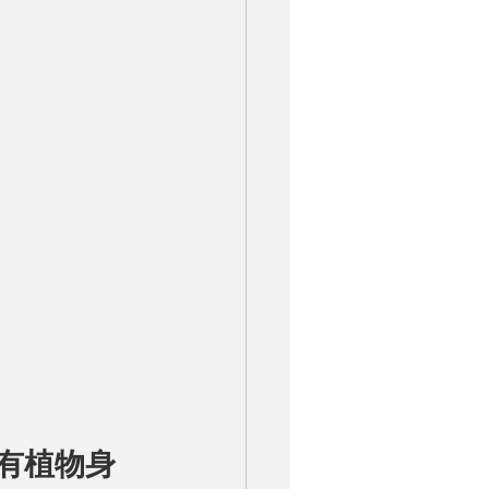
地稀有植物身