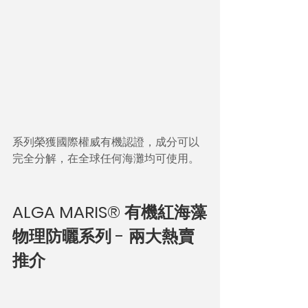
系列榮獲國際權威有機認證，成分可以
完全分解，在全球任何海灘均可使用。
ALGA MARIS® 有機紅海藻
物理防曬系列 - 兩大熱賣
推介