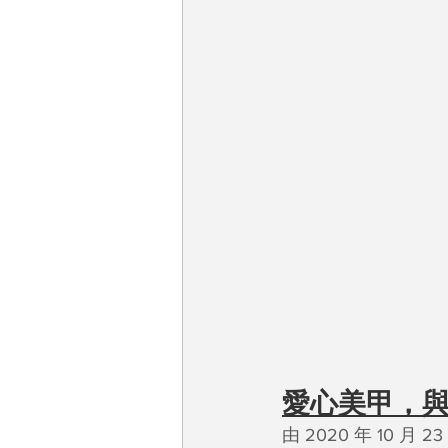
愛心美甲，
由 2020 年 10 月 2