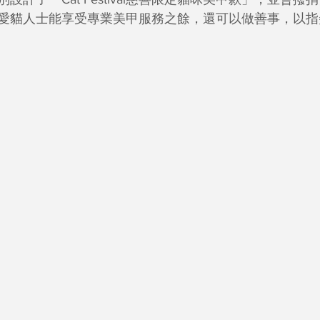
愛貓人士能享受專業美甲服務之餘，還可以做善事，以指