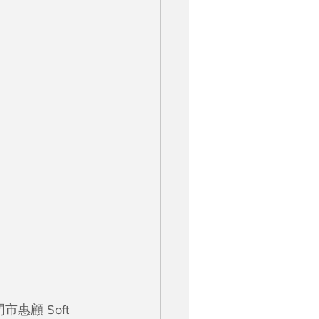
門市惠顧 Soft 