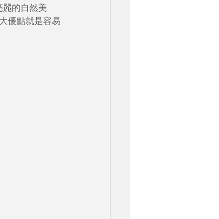
澤亮麗的自然美
一大優點就是容易