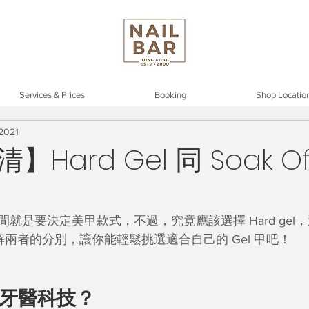
Services & Prices
Booking
Shop Locatio
 2021
Hard Gel 同 Soak Off
是要決定美甲款式，不過，究竟應該選擇 Hard gel，還是 S
講解兩者的分別，讓你能輕鬆挑選適合自己的 Gel 甲吧！
自牙醫科技？