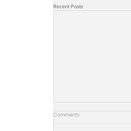
Recent Posts
Comments