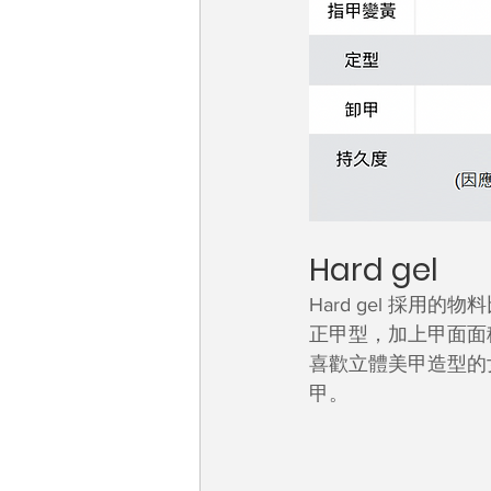
Hard gel
Hard gel 採用的
正甲型，加上甲面面
喜歡立體美甲造型的女
甲。