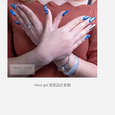
Hard gel 造型設計多變