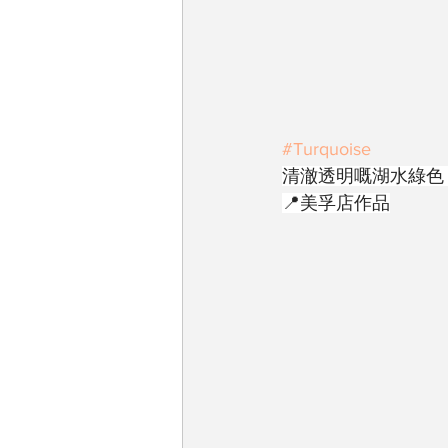
#Turquoise
清澈透明嘅湖水綠色
📍美孚店作品