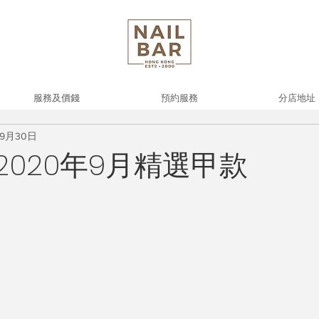
服務及價錢
預約服務
分店地址
年9月30日
ar 2020年9月精選甲款