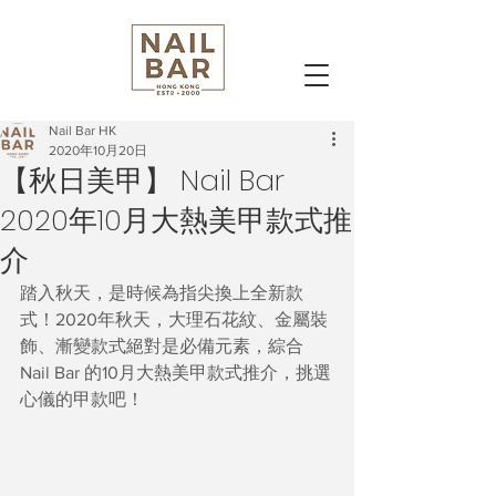
Nail Bar HK
2020年10月20日
【秋日美甲】 Nail Bar
2020年10月大熱美甲款式推
介
踏入秋天，是時候為指尖換上全新款
式！2020年秋天，大理石花紋、金屬裝
飾、漸變款式絕對是必備元素，綜合 
Nail Bar 的10月大熱美甲款式推介，挑選
心儀的甲款吧！