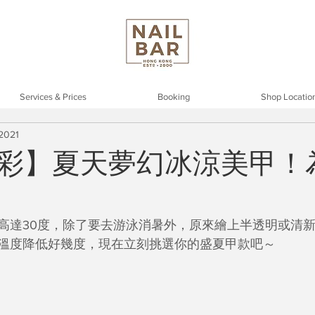
Services & Prices
Booking
Shop Locatio
 2021
彩】夏天夢幻冰涼美甲！
高達30度，除了要去游泳消暑外，原來繪上半透明或清
溫度降低好幾度，現在立刻挑選你的盛夏甲款吧～