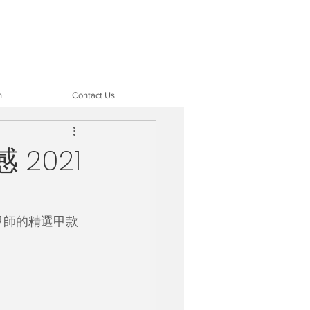
n
Contact Us
2021
甲師的精選甲款